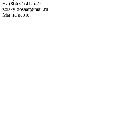
+7 (86637) 41-5-22
zolsky-dosaaf@mail.ru
Мы на карте